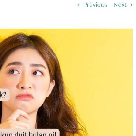
Previous
Next