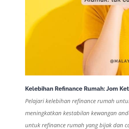
Kelebihan Refinance Rumah: Jom Ket
Pelajari kelebihan refinance rumah un
meningkatkan kestabilan kewangan and
untuk refinance rumah yang bijak dan c