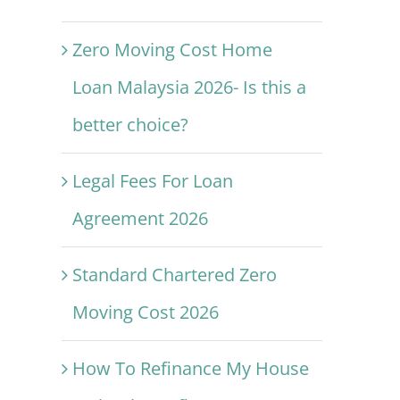
Zero Moving Cost Home
Loan Malaysia 2026- Is this a
better choice?
Legal Fees For Loan
Agreement 2026
Standard Chartered Zero
Moving Cost 2026
How To Refinance My House