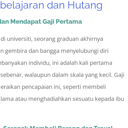
belajaran dan Hutang
 dan Mendapat Gaji Pertama
i universiti, seorang graduan akhirnya
n gembira dan bangga menyelubungi diri
banyakan individu, ini adalah kali pertama
benar, walaupun dalam skala yang kecil. Gaji
eraikan pencapaian ini, seperti membeli
n lama atau menghadiahkan sesuatu kepada ibu