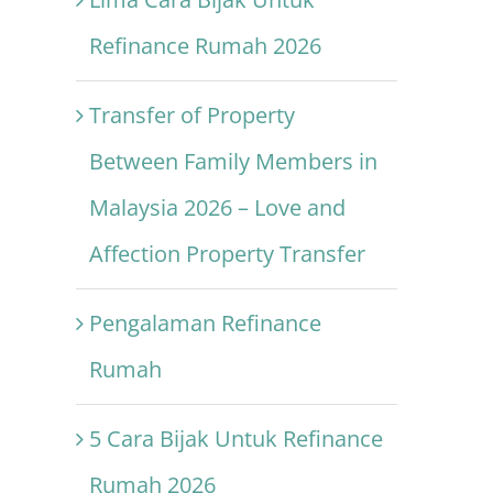
Refinance Rumah 2026
Transfer of Property
Between Family Members in
Malaysia 2026 – Love and
Affection Property Transfer
Pengalaman Refinance
Rumah
5 Cara Bijak Untuk Refinance
Rumah 2026