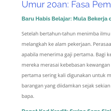
Umur 20an: Fasa Pem
Baru Habis Belajar: Mula Bekerja
Setelah bertahun-tahun menimba ilmu d
melangkah ke alam pekerjaan. Perasaa
apabila menerima gaji pertama. Bagi ke
mereka merasai kebebasan kewangan se
pertama sering kali digunakan untuk m
barangan yang diidamkan sejak sekia
bapa.