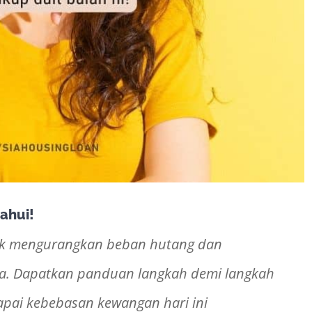
ahui!
tuk mengurangkan beban hutang dan
a. Dapatkan panduan langkah demi langkah
apai kebebasan kewangan hari ini