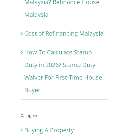
Malaysia? Refinance House
Malaysia
Cost of Refinancing Malaysia
How To Calculate Stamp
Duty in 2026? Stamp Duty
Waiver For First-Time House
Buyer
Categories
Buying A Property