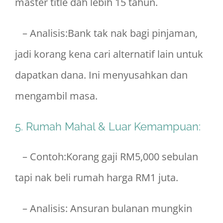
master title dah lebih 15 tahun.
– Analisis:Bank tak nak bagi pinjaman,
jadi korang kena cari alternatif lain untuk
dapatkan dana. Ini menyusahkan dan
mengambil masa.
5. Rumah Mahal & Luar Kemampuan:
– Contoh:Korang gaji RM5,000 sebulan
tapi nak beli rumah harga RM1 juta.
– Analisis: Ansuran bulanan mungkin