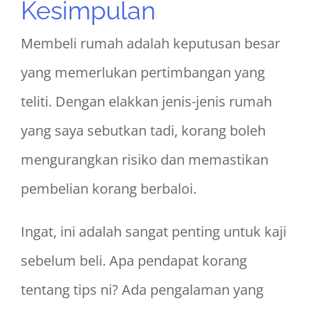
Kesimpulan
Membeli rumah adalah keputusan besar
yang memerlukan pertimbangan yang
teliti. Dengan elakkan jenis-jenis rumah
yang saya sebutkan tadi, korang boleh
mengurangkan risiko dan memastikan
pembelian korang berbaloi.
Ingat, ini adalah sangat penting untuk kaji
sebelum beli. Apa pendapat korang
tentang tips ni? Ada pengalaman yang