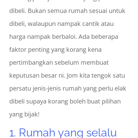
dibeli. Bukan semua rumah sesuai untuk
dibeli, walaupun nampak cantik atau
harga nampak berbaloi. Ada beberapa
faktor penting yang korang kena
pertimbangkan sebelum membuat
keputusan besar ni. Jom kita tengok satu
persatu jenis-jenis rumah yang perlu elak
dibeli supaya korang boleh buat pilihan
yang bijak!
1. Rumah yang selalu