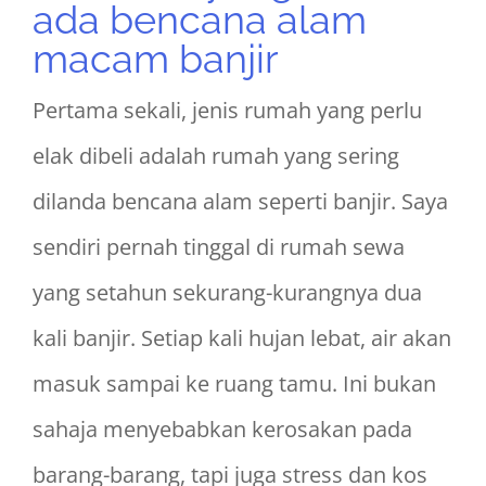
ada bencana alam
macam banjir
Pertama sekali, jenis rumah yang perlu
elak dibeli adalah rumah yang sering
dilanda bencana alam seperti banjir. Saya
sendiri pernah tinggal di rumah sewa
yang setahun sekurang-kurangnya dua
kali banjir. Setiap kali hujan lebat, air akan
masuk sampai ke ruang tamu. Ini bukan
sahaja menyebabkan kerosakan pada
barang-barang, tapi juga stress dan kos