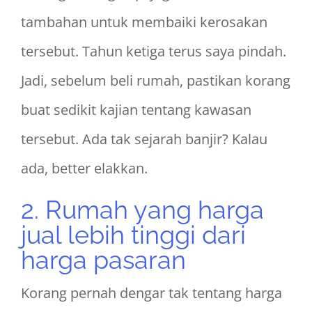
tambahan untuk membaiki kerosakan
tersebut. Tahun ketiga terus saya pindah.
Jadi, sebelum beli rumah, pastikan korang
buat sedikit kajian tentang kawasan
tersebut. Ada tak sejarah banjir? Kalau
ada, better elakkan.
2. Rumah yang harga
jual lebih tinggi dari
harga pasaran
Korang pernah dengar tak tentang harga