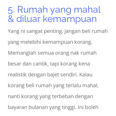
5. Rumah yang mahal
& diluar kemampuan
Yang ni sangat penting. Jangan beli rumah
yang melebihi kemampuan korang.
Memanglah semua orang nak rumah
besar dan cantik, tapi korang kena
realistik dengan bajet sendiri. Kalau
korang beli rumah yang terlalu mahal,
nanti korang yang terbeban dengan
bayaran bulanan yang tinggi. Ini boleh