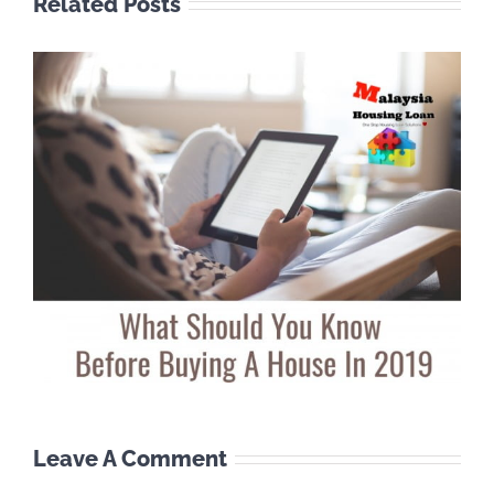
Related Posts
Leave A Comment