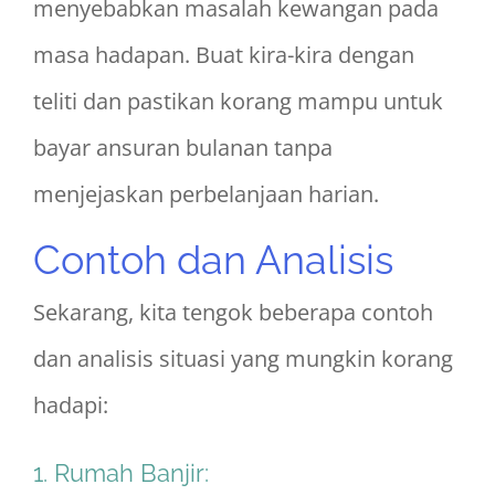
menyebabkan masalah kewangan pada
masa hadapan. Buat kira-kira dengan
teliti dan pastikan korang mampu untuk
bayar ansuran bulanan tanpa
menjejaskan perbelanjaan harian.
Contoh dan Analisis
Sekarang, kita tengok beberapa contoh
dan analisis situasi yang mungkin korang
hadapi:
1. Rumah Banjir: