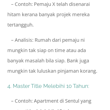
– Contoh: Pemaju X telah disenarai
hitam kerana banyak projek mereka
tertangguh.
– Analisis: Rumah dari pemaju ni
mungkin tak siap on time atau ada
banyak masalah bila siap. Bank juga
mungkin tak luluskan pinjaman korang.
4. Master Title Melebihi 10 Tahun:
– Contoh: Apartment di Sentul yang