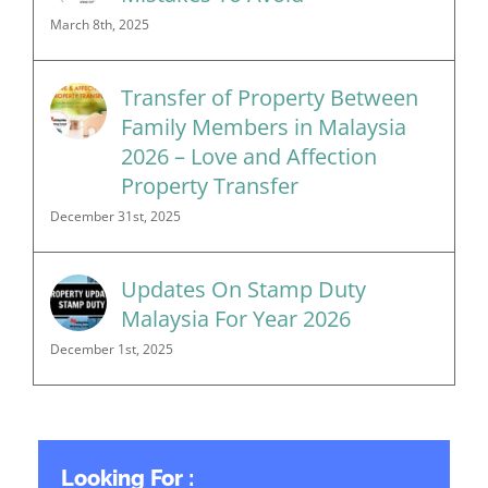
March 8th, 2025
Transfer of Property Between
Family Members in Malaysia
2026 – Love and Affection
Property Transfer
December 31st, 2025
Updates On Stamp Duty
Malaysia For Year 2026
December 1st, 2025
Looking For :