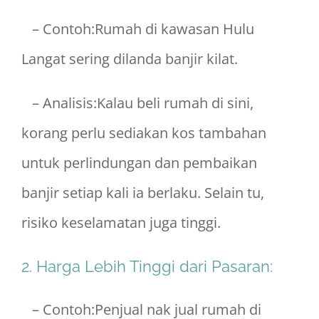
– Contoh:Rumah di kawasan Hulu
Langat sering dilanda banjir kilat.
– Analisis:Kalau beli rumah di sini,
korang perlu sediakan kos tambahan
untuk perlindungan dan pembaikan
banjir setiap kali ia berlaku. Selain tu,
risiko keselamatan juga tinggi.
2. Harga Lebih Tinggi dari Pasaran:
– Contoh:Penjual nak jual rumah di