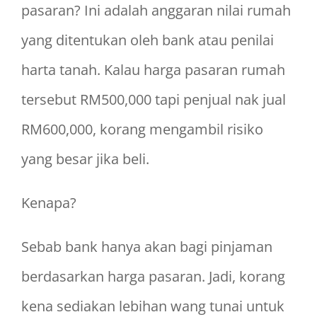
pasaran? Ini adalah anggaran nilai rumah
yang ditentukan oleh bank atau penilai
harta tanah. Kalau harga pasaran rumah
tersebut RM500,000 tapi penjual nak jual
RM600,000, korang mengambil risiko
yang besar jika beli.
Kenapa?
Sebab bank hanya akan bagi pinjaman
berdasarkan harga pasaran. Jadi, korang
kena sediakan lebihan wang tunai untuk