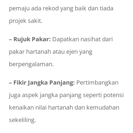
pemaju ada rekod yang baik dan tiada
projek sakit.
– Rujuk Pakar:
Dapatkan nasihat dari
pakar hartanah atau ejen yang
berpengalaman.
– Fikir Jangka Panjang:
Pertimbangkan
juga aspek jangka panjang seperti potensi
kenaikan nilai hartanah dan kemudahan
sekeliling.