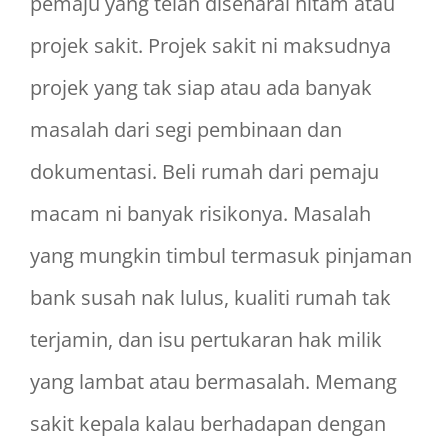
pemaju yang telah disenarai hitam atau
projek sakit. Projek sakit ni maksudnya
projek yang tak siap atau ada banyak
masalah dari segi pembinaan dan
dokumentasi. Beli rumah dari pemaju
macam ni banyak risikonya. Masalah
yang mungkin timbul termasuk pinjaman
bank susah nak lulus, kualiti rumah tak
terjamin, dan isu pertukaran hak milik
yang lambat atau bermasalah. Memang
sakit kepala kalau berhadapan dengan