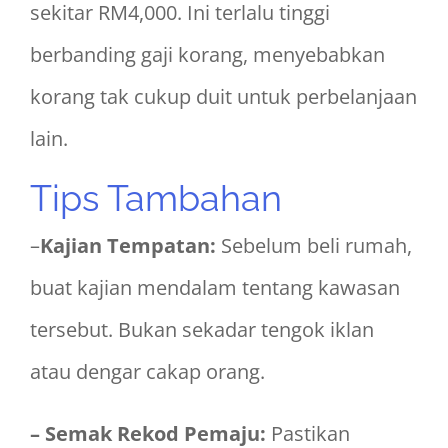
sekitar RM4,000. Ini terlalu tinggi
berbanding gaji korang, menyebabkan
korang tak cukup duit untuk perbelanjaan
lain.
Tips Tambahan
–
Kajian Tempatan:
Sebelum beli rumah,
buat kajian mendalam tentang kawasan
tersebut. Bukan sekadar tengok iklan
atau dengar cakap orang.
– Semak Rekod Pemaju:
Pastikan