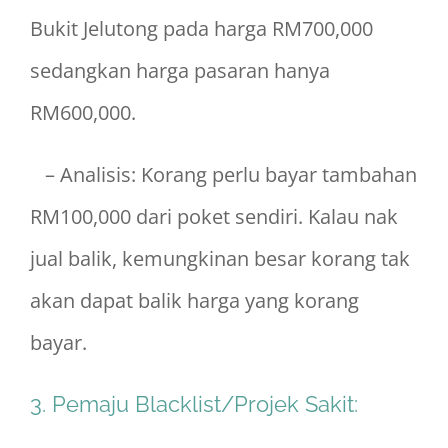
Bukit Jelutong pada harga RM700,000
sedangkan harga pasaran hanya
RM600,000.
– Analisis: Korang perlu bayar tambahan
RM100,000 dari poket sendiri. Kalau nak
jual balik, kemungkinan besar korang tak
akan dapat balik harga yang korang
bayar.
3. Pemaju Blacklist/Projek Sakit: