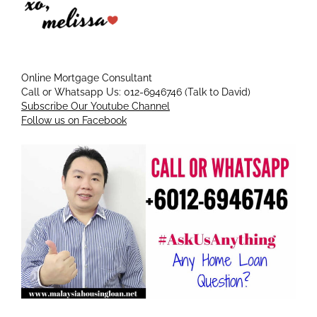
Online Mortgage Consultant
Call or Whatsapp Us: 012-6946746 (Talk to David)
Subscribe Our Youtube Channel
Follow us on Facebook