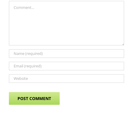
Comment