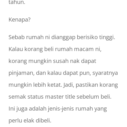
tahun.
Kenapa?
Sebab rumah ni dianggap berisiko tinggi.
Kalau korang beli rumah macam ni,
korang mungkin susah nak dapat
pinjaman, dan kalau dapat pun, syaratnya
mungkin lebih ketat. Jadi, pastikan korang
semak status master title sebelum beli.
Ini juga adalah jenis-jenis rumah yang
perlu elak dibeli.