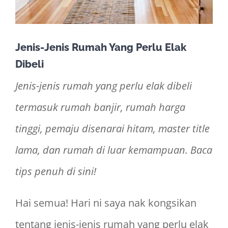
Jenis-Jenis Rumah Yang Perlu Elak
Dibeli
Jenis-jenis rumah yang perlu elak dibeli
termasuk rumah banjir, rumah harga
tinggi, pemaju disenarai hitam, master title
lama, dan rumah di luar kemampuan. Baca
tips penuh di sini!
Hai semua! Hari ni saya nak kongsikan
tentang jenis-jenis rumah yang perlu elak