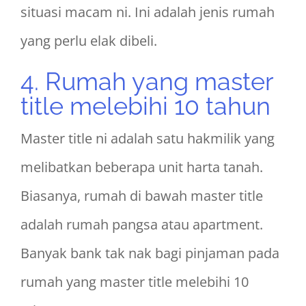
situasi macam ni. Ini adalah jenis rumah
yang perlu elak dibeli.
4. Rumah yang master
title melebihi 10 tahun
Master title ni adalah satu hakmilik yang
melibatkan beberapa unit harta tanah.
Biasanya, rumah di bawah master title
adalah rumah pangsa atau apartment.
Banyak bank tak nak bagi pinjaman pada
rumah yang master title melebihi 10