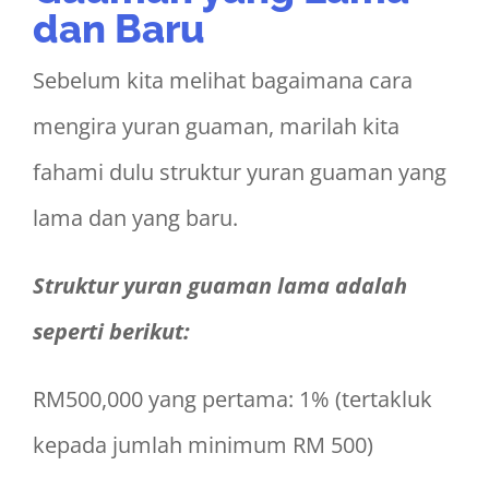
dan Baru
Sebelum kita melihat bagaimana cara
mengira yuran guaman, marilah kita
fahami dulu struktur yuran guaman yang
lama dan yang baru.
Struktur yuran guaman lama adalah
seperti berikut:
RM500,000 yang pertama: 1% (tertakluk
kepada jumlah minimum RM 500)