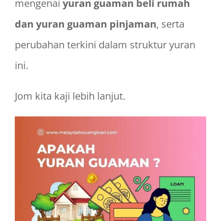
mengenai
yuran guaman beli rumah
dan yuran guaman pinjaman
, serta
perubahan terkini dalam struktur yuran
ini.
Jom kita kaji lebih lanjut.