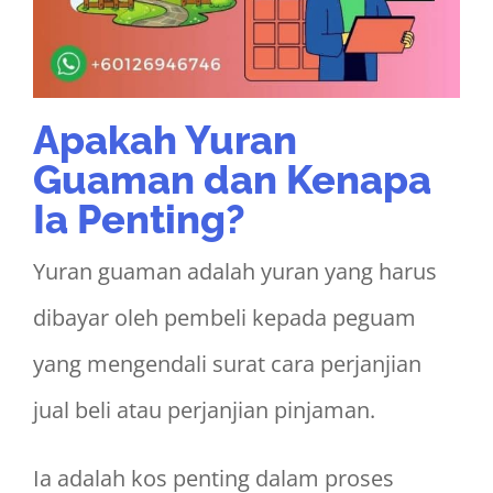
Apakah Yuran
Guaman dan Kenapa
Ia Penting?
Yuran guaman adalah yuran yang harus
dibayar oleh pembeli kepada peguam
yang mengendali surat cara perjanjian
jual beli atau perjanjian pinjaman.
Ia adalah kos penting dalam proses