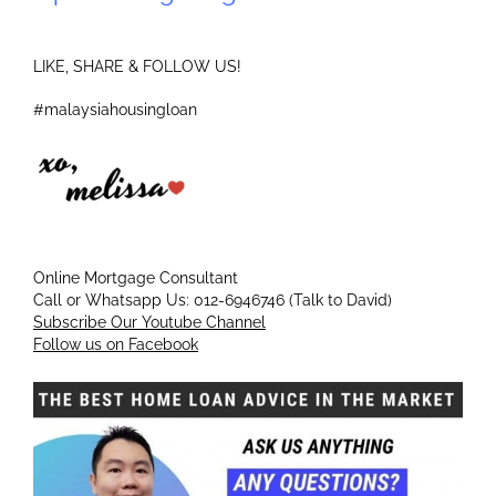
LIKE, SHARE & FOLLOW US!
#malaysiahousingloan
Online Mortgage Consultant
Call or Whatsapp Us: 012-6946746 (Talk to David)
Subscribe Our Youtube Channel
Follow us on Facebook