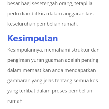
besar bagi sesetengah orang, tetapi ia
perlu diambil kira dalam anggaran kos
keseluruhan pembelian rumah.
Kesimpulan
Kesimpulannya, memahami struktur dan
pengiraan yuran guaman adalah penting
dalam memastikan anda mendapatkan
gambaran yang jelas tentang semua kos
yang terlibat dalam proses pembelian
rumah.