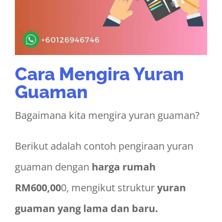
Cara Mengira Yuran
Guaman
Bagaimana kita mengira yuran guaman?
Berikut adalah contoh pengiraan yuran
guaman dengan
harga rumah
RM600,00
0, mengikut struktur
yuran
guaman yang lama dan baru.