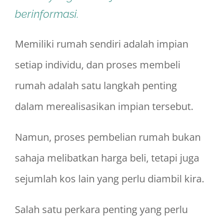
berinformasi.
Memiliki rumah sendiri adalah impian
setiap individu, dan proses membeli
rumah adalah satu langkah penting
dalam merealisasikan impian tersebut.
Namun, proses pembelian rumah bukan
sahaja melibatkan harga beli, tetapi juga
sejumlah kos lain yang perlu diambil kira.
Salah satu perkara penting yang perlu