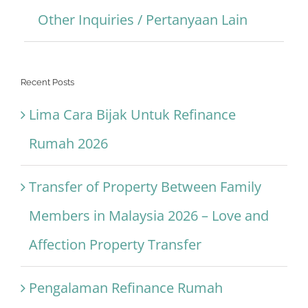
Other Inquiries / Pertanyaan Lain
Recent Posts
Lima Cara Bijak Untuk Refinance
Rumah 2026
Transfer of Property Between Family
Members in Malaysia 2026 – Love and
Affection Property Transfer
Pengalaman Refinance Rumah