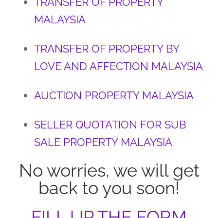
TRANSFER OF PROPERTY
MALAYSIA
TRANSFER OF PROPERTY BY
LOVE AND AFFECTION MALAYSIA
AUCTION PROPERTY MALAYSIA
SELLER QUOTATION FOR SUB
SALE PROPERTY MALAYSIA
No worries, we will get
back to you soon!
FILL UP THE FORM