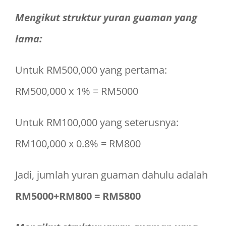
Mengikut struktur yuran guaman yang
lama:
Untuk RM500,000 yang pertama:
RM500,000 x 1% = RM5000
Untuk RM100,000 yang seterusnya:
RM100,000 x 0.8% = RM800
Jadi, jumlah yuran guaman dahulu adalah
RM5000+RM800 =
RM5800