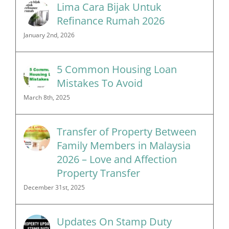
Lima Cara Bijak Untuk
Refinance Rumah 2026
January 2nd, 2026
5 Common Housing Loan
Mistakes To Avoid
March 8th, 2025
Transfer of Property Between
Family Members in Malaysia
2026 – Love and Affection
Property Transfer
December 31st, 2025
Updates On Stamp Duty