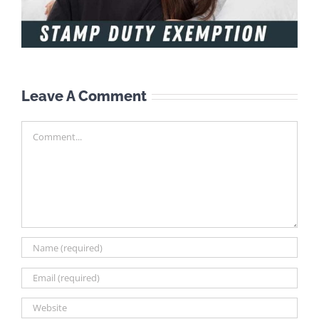
Leave A Comment
Comment