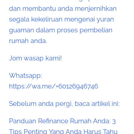
dan membantu anda menjernihkan
segala kekeliruan mengenai yuran
guaman dalam proses pembelian
rumah anda.
Jom wasap kami!
Whatsapp:
https://wa.me/+60126946746
Sebelum anda pergi, baca artikel ini:
Panduan Refinance Rumah Anda: 3
Tips Penting Yang Anda Harus Tahu