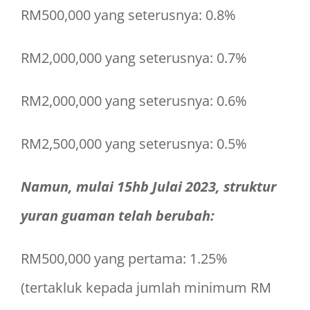
RM500,000 yang seterusnya: 0.8%
RM2,000,000 yang seterusnya: 0.7%
RM2,000,000 yang seterusnya: 0.6%
RM2,500,000 yang seterusnya: 0.5%
Namun, mulai 15hb Julai 2023, struktur
yuran guaman telah berubah:
RM500,000 yang pertama: 1.25%
(tertakluk kepada jumlah minimum RM