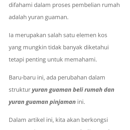
difahami dalam proses pembelian rumah
adalah yuran guaman.
Ia merupakan salah satu elemen kos
yang mungkin tidak banyak diketahui
tetapi penting untuk memahami.
Baru-baru ini, ada perubahan dalam
struktur
yuran guaman beli rumah dan
yuran guaman pinjaman
ini.
Dalam artikel ini, kita akan berkongsi