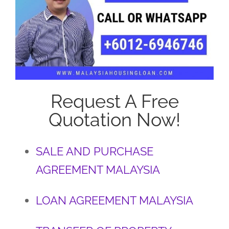
Request A Free
Quotation Now!
SALE AND PURCHASE
AGREEMENT MALAYSIA
LOAN AGREEMENT MALAYSIA