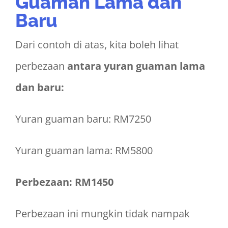
Guaman Lama dan
Baru
Dari contoh di atas, kita boleh lihat
perbezaan
antara yuran guaman lama
dan baru:
Yuran guaman baru: RM7250
Yuran guaman lama: RM5800
Perbezaan:
RM1450
Perbezaan ini mungkin tidak nampak