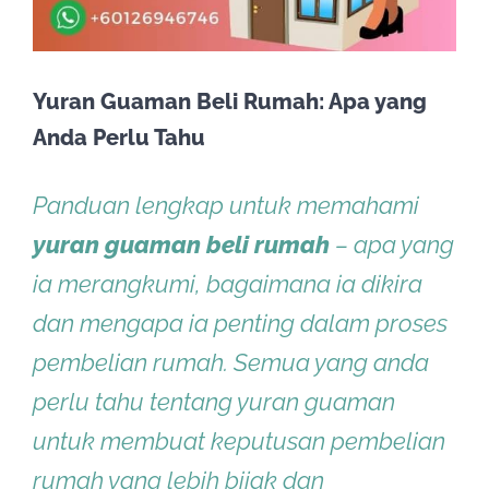
Yuran Guaman Beli Rumah: Apa yang
Anda Perlu Tahu
Panduan lengkap untuk memahami
yuran guaman beli rumah
– apa yang
ia merangkumi, bagaimana ia dikira
dan mengapa ia penting dalam proses
pembelian rumah. Semua yang anda
perlu tahu tentang yuran guaman
untuk membuat keputusan pembelian
rumah yang lebih bijak dan