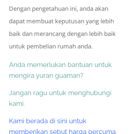
Dengan pengetahuan ini, anda akan
dapat membuat keputusan yang lebih
baik dan merancang dengan lebih baik
untuk pembelian rumah anda.
Anda memerlukan bantuan untuk
mengira yuran guaman?
Jangan ragu untuk menghubungi
kami.
Kami berada di sini untuk
memberikan sebut harga percuma