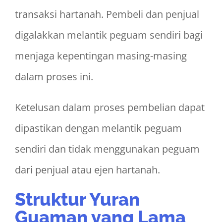
transaksi hartanah. Pembeli dan penjual
digalakkan melantik peguam sendiri bagi
menjaga kepentingan masing-masing
dalam proses ini.
Ketelusan dalam proses pembelian dapat
dipastikan dengan melantik peguam
sendiri dan tidak menggunakan peguam
dari penjual atau ejen hartanah.
Struktur Yuran
Guaman yang Lama