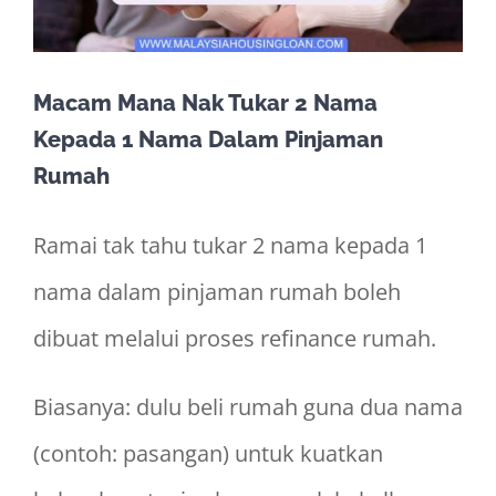
Macam Mana Nak Tukar 2 Nama
Kepada 1 Nama Dalam Pinjaman
Rumah
Ramai tak tahu tukar 2 nama kepada 1
nama dalam pinjaman rumah boleh
dibuat melalui proses refinance rumah.
Biasanya: dulu beli rumah guna dua nama
(contoh: pasangan) untuk kuatkan