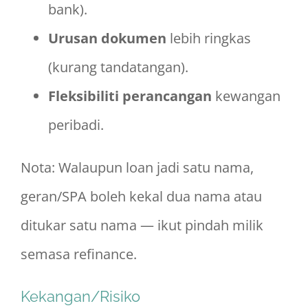
bank).
Urusan dokumen
lebih ringkas
(kurang tandatangan).
Fleksibiliti perancangan
kewangan
peribadi.
Nota: Walaupun loan jadi satu nama,
geran/SPA boleh kekal dua nama atau
ditukar satu nama — ikut pindah milik
semasa refinance.
Kekangan/Risiko