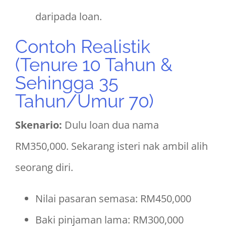
daripada loan.
Contoh Realistik
(Tenure 10 Tahun &
Sehingga 35
Tahun/Umur 70)
Skenario:
Dulu loan dua nama
RM350,000. Sekarang isteri nak ambil alih
seorang diri.
Nilai pasaran semasa: RM450,000
Baki pinjaman lama: RM300,000