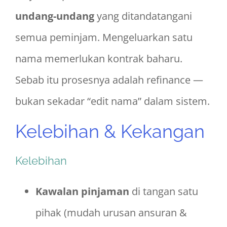
undang-undang
yang ditandatangani
semua peminjam. Mengeluarkan satu
nama memerlukan kontrak baharu.
Sebab itu prosesnya adalah refinance —
bukan sekadar “edit nama” dalam sistem.
Kelebihan & Kekangan
Kelebihan
Kawalan pinjaman
di tangan satu
pihak (mudah urusan ansuran &