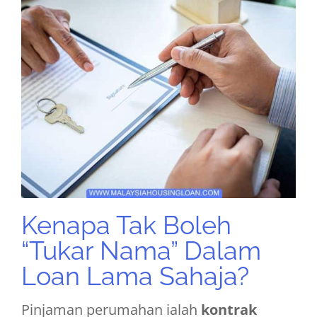
Kenapa Tak Boleh
“Tukar Nama” Dalam
Loan Lama Sahaja?
Pinjaman perumahan ialah
kontrak